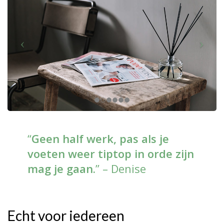
“
Geen half werk, pas als je
voeten weer tiptop in orde zijn
mag je gaan.
” – Denise
Echt voor iedereen