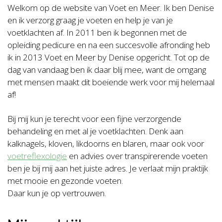
Welkom op de website van Voet en Meer. Ik ben Denise
en ik verzorg graag je voeten en help je van je
voetklachten af. In 2011 ben ik begonnen met de
opleiding pedicure en na een succesvolle afronding heb
ik in 2013 Voet en Meer by Denise opgericht. Tot op de
dag van vandaag ben ik daar blij mee, want de omgang
met mensen maakt dit boeiende werk voor mij helemaal
af!
Bij mij kun je terecht voor een fijne verzorgende
behandeling en met al je voetklachten. Denk aan
kalknagels, kloven, likdoorns en blaren, maar ook voor
voetreflexologie
en advies over transpirerende voeten
ben je bij mij aan het juiste adres. Je verlaat mijn praktijk
met mooie en gezonde voeten.
Daar kun je op vertrouwen.