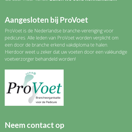
Aangesloten bij ProVoet
ProVoet is de Nederlandse branche-vereniging voor
pedicures. Alle leden van ProVoet worden verplicht om
een door de branche erkend vakdiploma te halen.
Hierdoor weet u zeker dat uw voeten door een vakkundige
voetverzorger behandeld worden!
Neem contact op