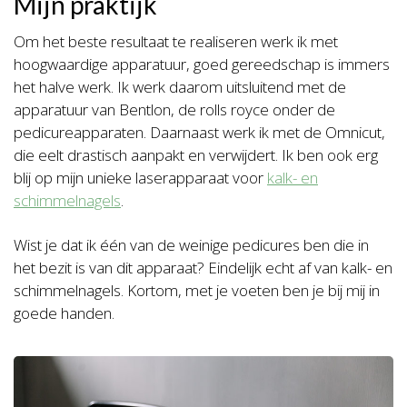
Mijn praktijk
Om het beste resultaat te realiseren werk ik met
hoogwaardige apparatuur, goed gereedschap is immers
het halve werk. Ik werk daarom uitsluitend met de
apparatuur van Bentlon, de rolls royce onder de
pedicureapparaten. Daarnaast werk ik met de Omnicut,
die eelt drastisch aanpakt en verwijdert. Ik ben ook erg
blij op mijn unieke laserapparaat voor
kalk- en
schimmelnagels
.
Wist je dat ik één van de weinige pedicures ben die in
het bezit is van dit apparaat? Eindelijk echt af van kalk- en
schimmelnagels. Kortom, met je voeten ben je bij mij in
goede handen.