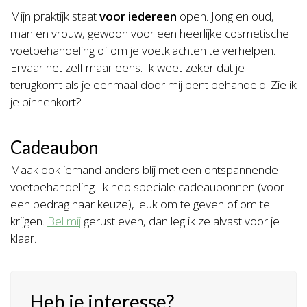
Mijn praktijk staat
voor iedereen
open. Jong en oud,
man en vrouw, gewoon voor een heerlijke cosmetische
voetbehandeling of om je voetklachten te verhelpen.
Ervaar het zelf maar eens. Ik weet zeker dat je
terugkomt als je eenmaal door mij bent behandeld. Zie ik
je binnenkort?
Cadeaubon
Maak ook iemand anders blij met een ontspannende
voetbehandeling. Ik heb speciale cadeaubonnen (voor
een bedrag naar keuze), leuk om te geven of om te
krijgen.
Bel mij
gerust even, dan leg ik ze alvast voor je
klaar.
Heb je interesse?