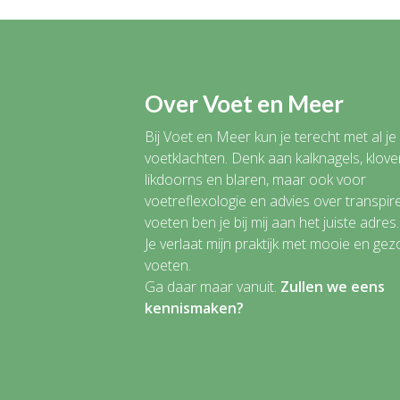
Over Voet en Meer
Bij Voet en Meer kun je terecht met al je
voetklachten. Denk aan kalknagels, klove
likdoorns en blaren, maar ook voor
voetreflexologie en advies over transpi
voeten ben je bij mij aan het juiste adres.
Je verlaat mijn praktijk met mooie en ge
voeten.
Ga daar maar vanuit.
Zullen we eens
kennismaken?